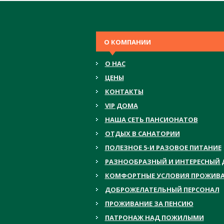
О КОМПАНИИ
О НАС
ЦЕНЫ
КОНТАКТЫ
VIP ДОМА
НАША СЕТЬ ПАНСИОНАТОВ
ОТДЫХ В САНАТОРИИ
ПОЛЕЗНОЕ 5-И РАЗОВОЕ ПИТАНИЕ
РАЗНООБРАЗНЫЙ И ИНТЕРЕСНЫЙ 
КОМФОРТНЫЕ УСЛОВИЯ ПРОЖИВ
ДОБРОЖЕЛАТЕЛЬНЫЙ ПЕРСОНАЛ
ПРОЖИВАНИЕ ЗА ПЕНСИЮ
ПАТРОНАЖ НАД ПОЖИЛЫМИ