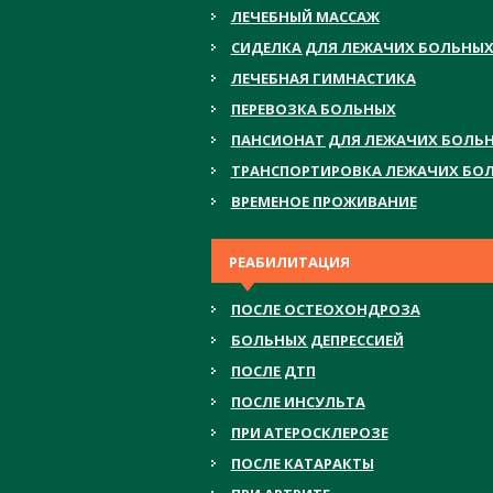
ЛЕЧЕБНЫЙ МАССАЖ
СИДЕЛКА ДЛЯ ЛЕЖАЧИХ БОЛЬНЫ
ЛЕЧЕБНАЯ ГИМНАСТИКА
ПЕРЕВОЗКА БОЛЬНЫХ
ПАНСИОНАТ ДЛЯ ЛЕЖАЧИХ БОЛЬ
ТРАНСПОРТИРОВКА ЛЕЖАЧИХ БО
ВРЕМЕНОЕ ПРОЖИВАНИЕ
РЕАБИЛИТАЦИЯ
ПОСЛЕ ОСТЕОХОНДРОЗА
БОЛЬНЫХ ДЕПРЕССИЕЙ
ПОСЛЕ ДТП
ПОСЛЕ ИНСУЛЬТА
ПРИ АТЕРОСКЛЕРОЗЕ
ПОСЛЕ КАТАРАКТЫ