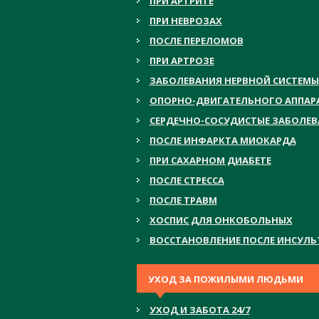
ПРИ АРТРИТЕ
ПРИ НЕВРОЗАХ
ПОСЛЕ ПЕРЕЛОМОВ
ПРИ АРТРОЗЕ
ЗАБОЛЕВАНИЯ НЕРВНОЙ СИСТЕМЫ
ОПОРНО-ДВИГАТЕЛЬНОГО АППАР
СЕРДЕЧНО-СОСУДИСТЫЕ ЗАБОЛЕ
ПОСЛЕ ИНФАРКТА МИОКАРДА
ПРИ САХАРНОМ ДИАБЕТЕ
ПОСЛЕ СТРЕССА
ПОСЛЕ ТРАВМ
ХОСПИС ДЛЯ ОНКОБОЛЬНЫХ
ВОССТАНОВЛЕНИЕ ПОСЛЕ ИНСУЛЬ
УХОД ЗА ПОЖИЛЫМИ ЛЮДЬМИ
УХОД И ЗАБОТА 24/7