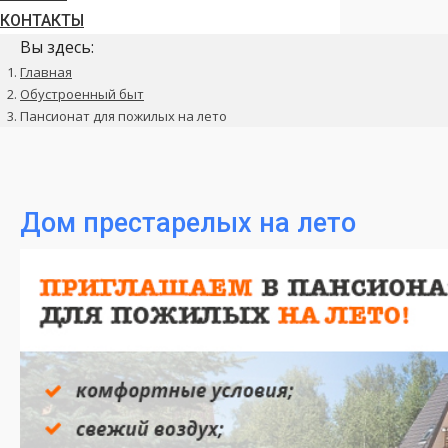
КОНТАКТЫ
Вы здесь:
Главная
Обустроенный быт
Пансионат для пожилых на лето
Дом престарелых на лето