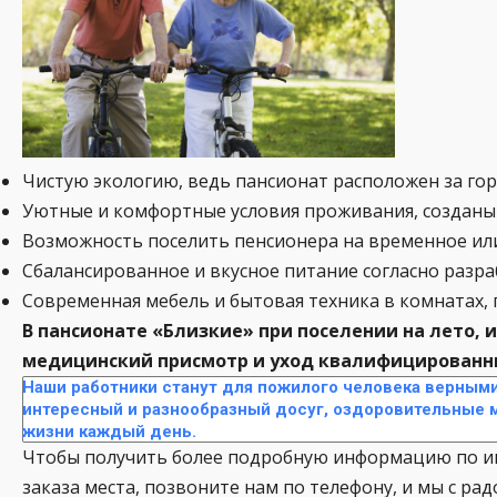
Чистую экологию, ведь пансионат расположен за го
Уютные и комфортные условия проживания, созданы
Возможность поселить пенсионера на временное ил
Сбалансированное и вкусное питание согласно разра
Современная мебель и бытовая техника в комнатах, 
В пансионате «Близкие» при поселении на лето,
медицинский присмотр и уход квалифицированн
Наши работники станут для пожилого человека верными
интересный и разнообразный досуг, оздоровительные м
жизни каждый день.
Чтобы получить более подробную информацию по инт
заказа места, позвоните нам по телефону, и мы с р