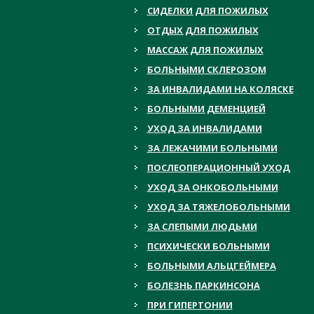
СИДЕЛКИ ДЛЯ ПОЖИЛЫХ
ОТДЫХ ДЛЯ ПОЖИЛЫХ
МАССАЖ ДЛЯ ПОЖИЛЫХ
БОЛЬНЫМИ СКЛЕРОЗОМ
ЗА ИНВАЛИДАМИ НА КОЛЯСКЕ
БОЛЬНЫМИ ДЕМЕНЦИЕЙ
УХОД ЗА ИНВАЛИДАМИ
ЗА ЛЕЖАЧИМИ БОЛЬНЫМИ
ПОСЛЕОПЕРАЦИОННЫЙ УХОД
УХОД ЗА ОНКОБОЛЬНЫМИ
УХОД ЗА ТЯЖЕЛОБОЛЬНЫМИ
ЗА СЛЕПЫМИ ЛЮДЬМИ
ПСИХИЧЕСКИ БОЛЬНЫМИ
БОЛЬНЫМИ АЛЬЦГЕЙМЕРА
БОЛЕЗНЬ ПАРКИНСОНА
ПРИ ГИПЕРТОНИИ