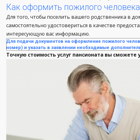
Как оформить пожилого человека
Для того, чтобы поселить вашего родственника в дом
самостоятельно удостовериться в качестве предост
интересующую вас информацию.
Для подачи документов на оформление пожилого челове
номер) и указать в заявлении необходимые дополнител
Точную стоимость услуг пансионата вы сможете у