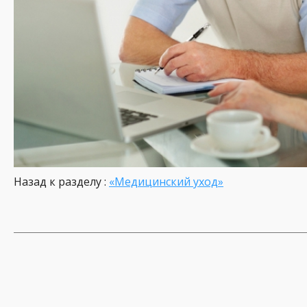
Назад к разделу :
«Медицинский уход»