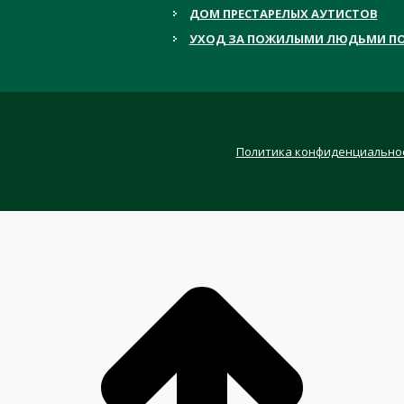
ДОМ ПРЕСТАРЕЛЫХ АУТИСТОВ
УХОД ЗА ПОЖИЛЫМИ ЛЮДЬМИ ПО
Политика конфиденциально